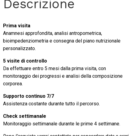
Descrizione
Prima visita
Anamnesi approfondita, analisi antropometrica,
bioimpedenziometria e consegna del piano nutrizionale
personalizzato.
5 visite di controllo
Da effettuare entro 5 mesi dalla prima visita, con
monitoraggio dei progressi e analisi della composizione
corporea.
Supporto continuo 7/7
Assistenza costante durante tutto il percorso.
Check settimanale
Monitoraggio settimanale durante le prime 4 settimane.