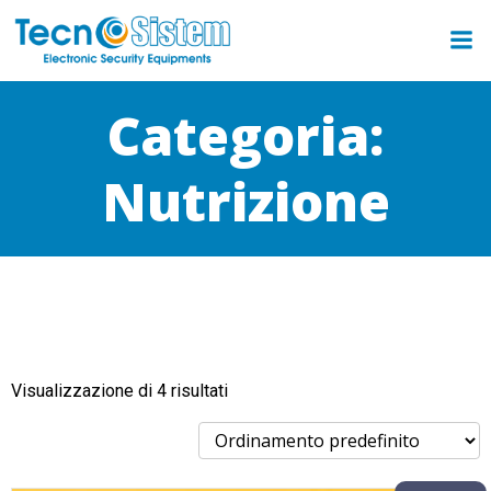
Categoria:
Nutrizione
Visualizzazione di 4 risultati