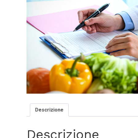
Descrizione
Descrizione