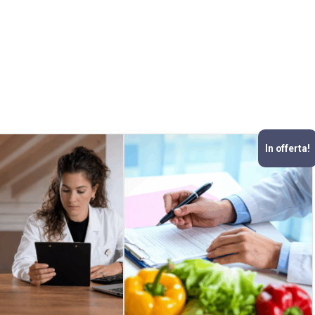
In offerta!