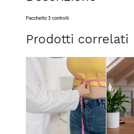
Pacchetto 3 controlli
Prodotti correlati