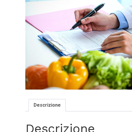
Descrizione
Descrizione